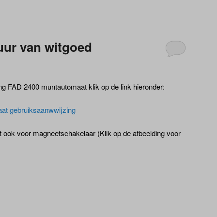
uur van witgoed
g FAD 2400 muntautomaat klik op de link hieronder:
at gebruiksaanwwijzing
ook voor magneetschakelaar (Klik op de afbeelding voor