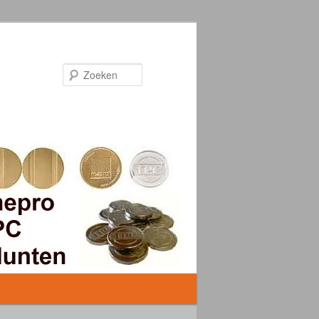
Zoeken