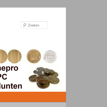
Zoeken